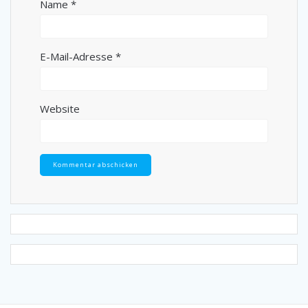
Name
*
E-Mail-Adresse
*
Website