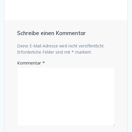
Schreibe einen Kommentar
Deine E-Mail-Adresse wird nicht veröffentlicht.
Erforderliche Felder sind mit
*
markiert
Kommentar
*