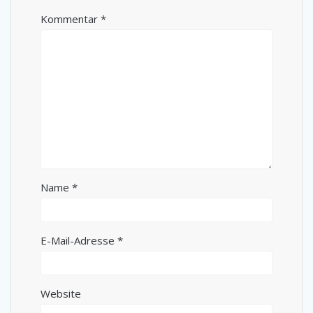
Kommentar
*
Name
*
E-Mail-Adresse
*
Website