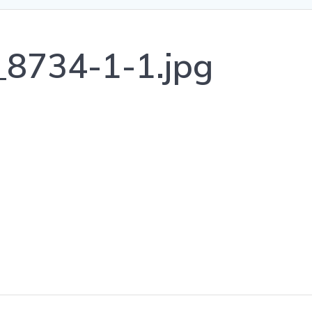
8734-1-1.jpg