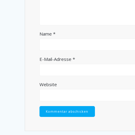
Name
*
E-Mail-Adresse
*
Website