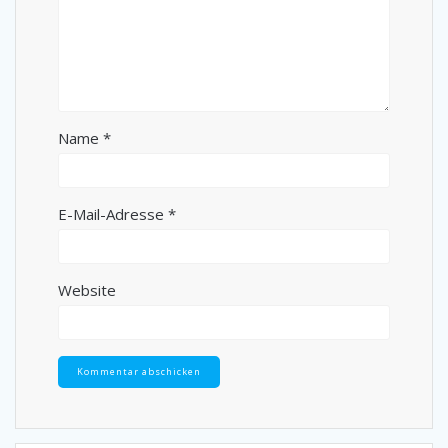
Name
*
E-Mail-Adresse
*
Website