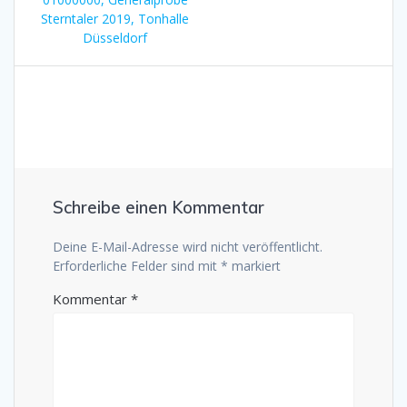
Sterntaler 2019, Tonhalle
Düsseldorf
Schreibe einen Kommentar
Deine E-Mail-Adresse wird nicht veröffentlicht.
Erforderliche Felder sind mit
*
markiert
Kommentar
*