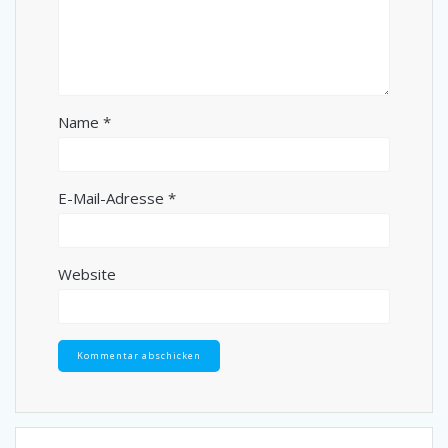
Name
*
E-Mail-Adresse
*
Website