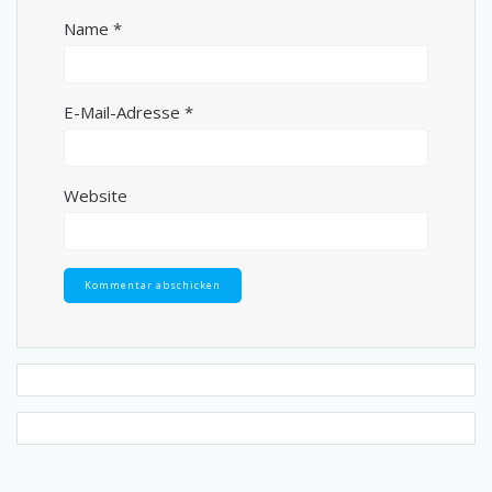
Name
*
E-Mail-Adresse
*
Website