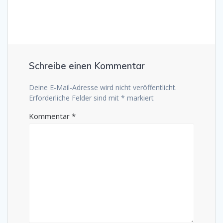
Schreibe einen Kommentar
Deine E-Mail-Adresse wird nicht veröffentlicht.
Erforderliche Felder sind mit
*
markiert
Kommentar
*